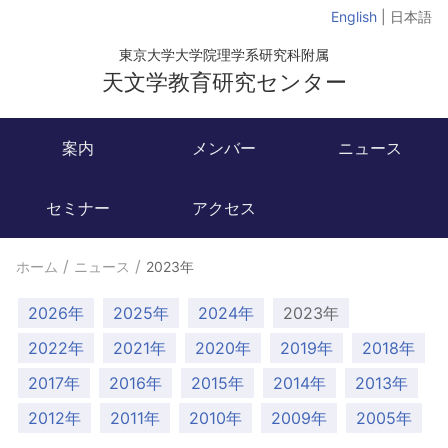
English
| 日本語
東京大学大学院理学系研究科附属
天文学教育研究センター
案内
メンバー
ニュース
セミナー
アクセス
ホーム
ニュース
2023年
2026年
2025年
2024年
2023年
2022年
2021年
2020年
2019年
2018年
2017年
2016年
2015年
2014年
2013年
2012年
2011年
2010年
2009年
2005年