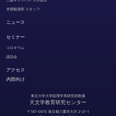
木曽観測所 スタッフ
ニュース
セミナー
コロキウム
談話会
アクセス
内部向け
東京大学大学院理学系研究科附属
天文学教育研究センター
〒181-0015 東京都三鷹市大沢 2-21-1