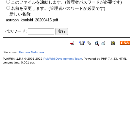
このファイルを凍結します。(管理者パスワードが必要です)
名前を変更します。(管理者パスワードが必要です)
新しい名前:
パスワード:
Site admin:
Kentaro Motohara
PukiWiki 1.5.4
© 2001-2022
PukiWiki Development Team
. Powered by PHP 7.4.33. HTML
convert time: 0.001 sec.