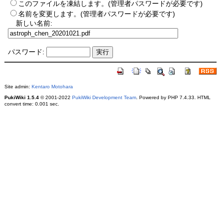
このファイルを凍結します。(管理者パスワードが必要です)
名前を変更します。(管理者パスワードが必要です)
新しい名前:
パスワード:
Site admin:
Kentaro Motohara
PukiWiki 1.5.4
© 2001-2022
PukiWiki Development Team
. Powered by PHP 7.4.33. HTML
convert time: 0.001 sec.