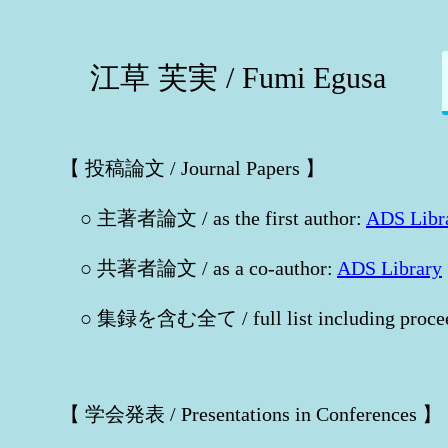
江草 芙実 / Fumi Egusa
【 投稿論文 / Journal Papers 】
○ 主著者論文 / as the first author:
ADS Libr
○ 共著者論文 / as a co-author:
ADS Library
○ 集録を含む全て / full list including procee
【 学会発表 / Presentations in Conferences