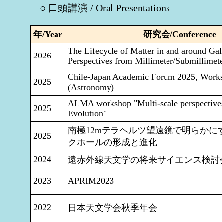
○ 口頭講演 / Oral Presentations
年/Year
研究会/Conference
The Lifecycle of Matter in and around Ga
2026
Perspectives from Millimeter/Submillimet
Chile-Japan Academic Forum 2025, Work
2025
(Astronomy)
ALMA workshop "Multi-scale perspective
2025
Evolution"
南極12mテラヘルツ望遠鏡で明らかに
2025
クホールの形成と進化
2024
遠赤外線天文学の将来サイエンス検討
2023
APRIM2023
2022
日本天文学会秋季年会